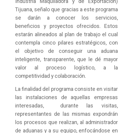
Industria Maquiladora y de Exportación)
Tijuana, señalo que gracias a este programa
se darán a conocer los servicios,
beneficios y proyectos ofrecidos. Estos
estarán alineados al plan de trabajo el cual
contempla cinco pilares estratégicos, con
el objetivo de conseguir una aduana
inteligente, transparente, que le dé mayor
valor al proceso logístico, a la
competitividad y colaboración.
La finalidad del programa consiste en visitar
las instalaciones de aquellas empresas
interesadas, durante las visitas,
representantes de las mismas expondrán
los procesos que realizan, al administrador
de aduanas y a su equipo, enfocándose en