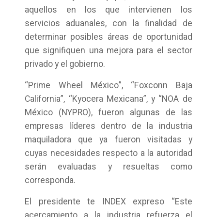
aquellos en los que intervienen los
servicios aduanales, con la finalidad de
determinar posibles áreas de oportunidad
que signifiquen una mejora para el sector
privado y el gobierno.
“Prime Wheel México”, “Foxconn Baja
California”, “Kyocera Mexicana”, y “NOA de
México (NYPRO), fueron algunas de las
empresas líderes dentro de la industria
maquiladora que ya fueron visitadas y
cuyas necesidades respecto a la autoridad
serán evaluadas y resueltas como
corresponda.
El presidente te INDEX expreso “Este
acercamiento a la industria refuerza el