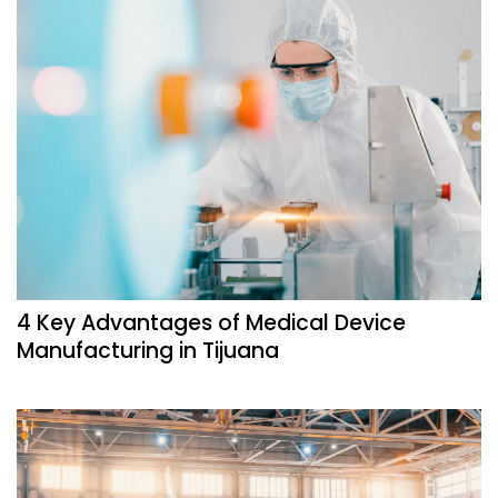
4 Key Advantages of Medical Device
Manufacturing in Tijuana