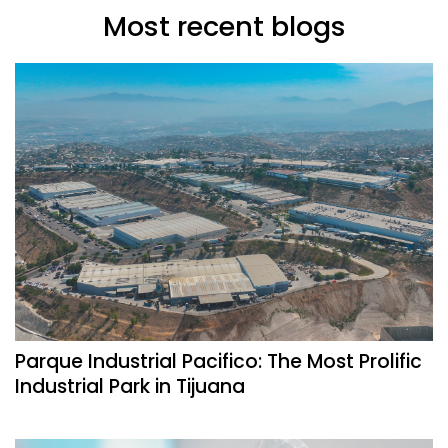
Most recent blogs
Parque Industrial Pacifico: The Most Prolific
Industrial Park in Tijuana