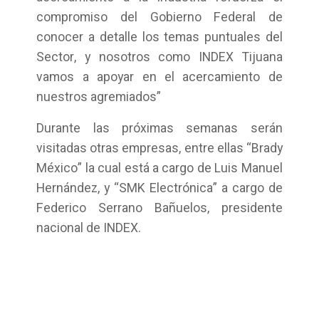
compromiso del Gobierno Federal de
conocer a detalle los temas puntuales del
Sector, y nosotros como INDEX Tijuana
vamos a apoyar en el acercamiento de
nuestros agremiados”
Durante las próximas semanas serán
visitadas otras empresas, entre ellas “Brady
México” la cual está a cargo de Luis Manuel
Hernández, y “SMK Electrónica” a cargo de
Federico Serrano Bañuelos, presidente
nacional de INDEX.