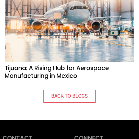
Tijuana: A Rising Hub for Aerospace
Manufacturing in Mexico
BACK TO BLOGS
CONTACT
CONNECT