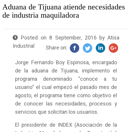
Aduana de Tijuana atiende necesidades
de industria maquiladora
Posted on
8 September, 2016
by
Atisa
Industrial
Share on:
Jorge Fernando Boy Espinosa, encargado
de la aduana de Tijuana, implemento el
programa denominado “conoce a tu
usuario” el cual empezó el pasado mes de
agosto, el programa tiene como objetivo el
de conocer las necesidades, procesos y
servicios que solicitan los usuarios.
El presidente de INDEX (Asociación de la